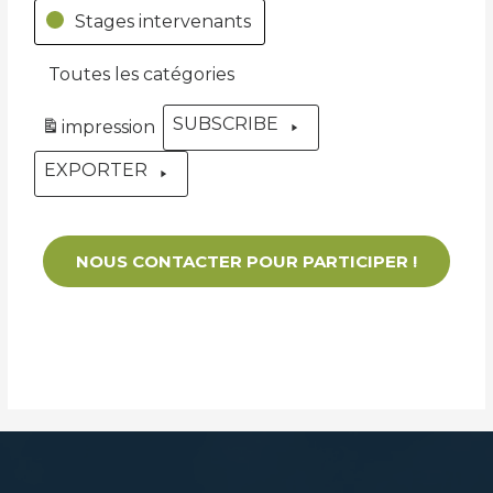
Stages intervenants
Toutes les catégories
SUBSCRIBE
impression
Vue
EXPORTER
NOUS CONTACTER POUR PARTICIPER !