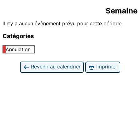
Semaine 
Il n’y a aucun évènement prévu pour cette période.
Catégories
Annulation
Revenir au calendrier
Imprimer